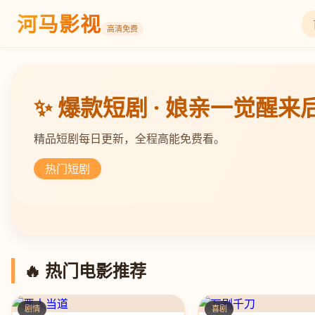
河马影视
高清免费
✨ 爆款短剧 · 娘亲一觉醒
精品短剧每日更新，全程高能免费看。
热门短剧
🔥 热门电影推荐
剧情
喜剧