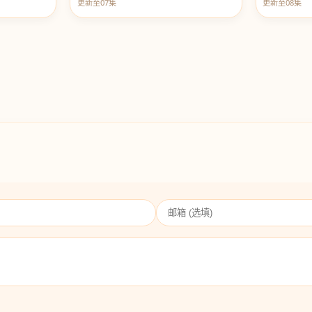
更新至07集
更新至08集