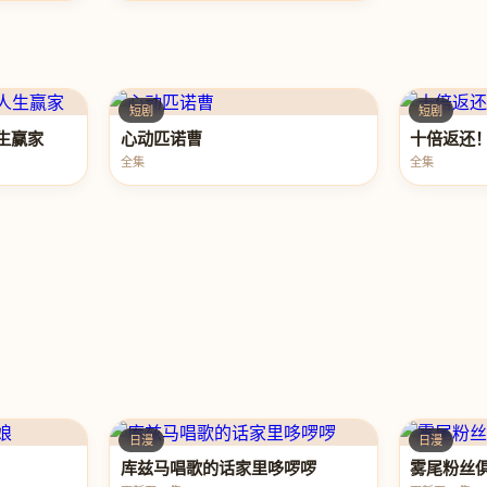
短剧
短剧
生赢家
心动匹诺曹
十倍返还
全集
全集
日漫
日漫
库兹马唱歌的话家里哆啰啰
雾尾粉丝