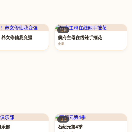
短剧
！养女修仙我变强
侯府主母在线辣手摧花
全集
日漫
俱乐部
石纪元第4季