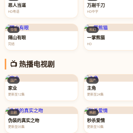
恶人当道
万剐千刀
HD粤语
HD中字
惊悚
科幻
隔山有眼
一掌熊猫
完结
HD
📺 热播电视剧
国产
国产
家业
主角
更新至12集
更新至24集
日剧
韩剧
伪装的真实之吻
秒杀爱情
更新至05集
更新至10集