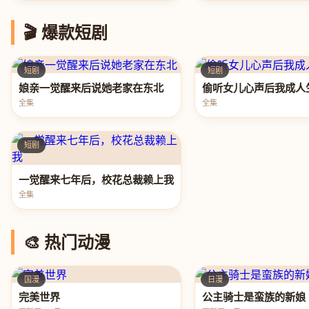
🎬 爆款短剧
短剧
短剧
娘亲一觉醒来后说她老家在东北
偷听女儿心声后我成人
全集
全集
短剧
一觉醒来七年后，校花总裁赖上我
全集
🎨 热门动漫
国漫
日漫
完美世界
公主骑士是蛮族的新娘